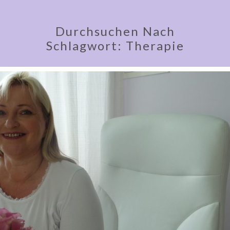
HAUT
Durchsuchen Nach
Schlagwort:
Therapie