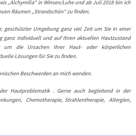
xis „Alchymilla“ in Winsen/Luhe und ab Juli 2018 bin ich
 neuen Räumen „Strandschön“ zu finden.
, geschützter Umgebung ganz viel Zeit um Sie in einer
ganz individuell und auf Ihren aktuellen Hautzustand
 um die Ursachen Ihrer Haut- oder körperlichen
uelle Lösungen für Sie zu finden.
ronischen Beschwerden an mich wenden.
der Hautproblematik . Gerne auch begleitend in der
ankungen, Chemotherapie, Strahlentherapie, Allergien,