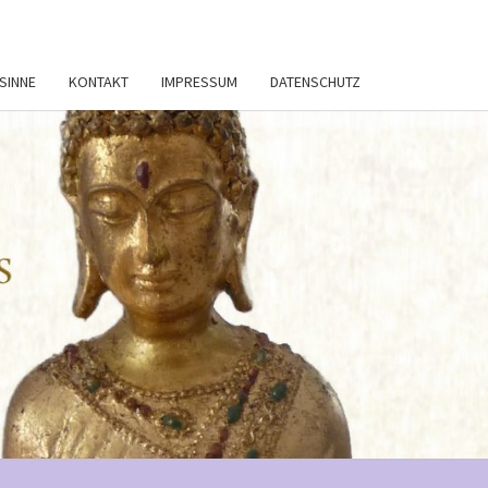
SINNE
KONTAKT
IMPRESSUM
DATENSCHUTZ
STEN CORSI 
DIE