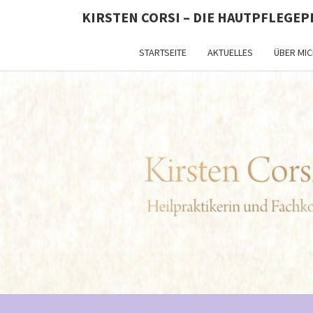
KIRSTEN CORSI – DIE HAUTPFLEGEP
STARTSEITE
AKTUELLES
ÜBER MIC