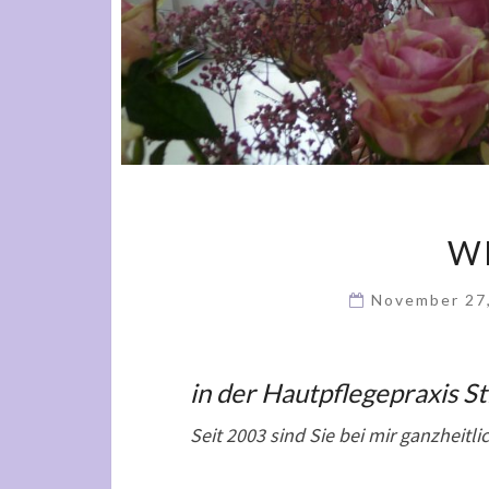
W
November 27
in der Hautpflegepraxis St
Seit 2003 sind Sie bei mir ganzheitl