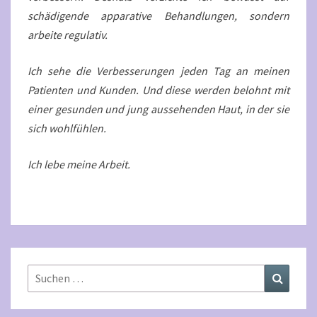
schädigende apparative Behandlungen, sondern
arbeite regulativ.
Ich sehe die Verbesserungen jeden Tag an meinen
Patienten und Kunden. Und diese werden belohnt mit
einer gesunden und jung aussehenden Haut, in der sie
sich wohlfühlen.
Ich lebe meine Arbeit.
Suchen
Suchen
nach: