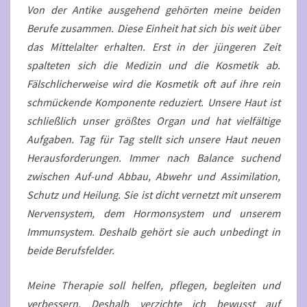
Von der Antike ausgehend gehörten meine beiden
Berufe zusammen. Diese Einheit hat sich bis weit über
das Mittelalter erhalten. Erst in der jüngeren Zeit
spalteten sich die Medizin und die Kosmetik ab.
Fälschlicherweise wird die Kosmetik oft auf ihre rein
schmückende Komponente reduziert. Unsere Haut ist
schließlich unser größtes Organ und hat vielfältige
Aufgaben. Tag für Tag stellt sich unsere Haut neuen
Herausforderungen. Immer nach Balance suchend
zwischen Auf-und Abbau, Abwehr und Assimilation,
Schutz und Heilung. Sie ist dicht vernetzt mit unserem
Nervensystem, dem Hormonsystem und unserem
Immunsystem. Deshalb gehört sie auch unbedingt in
beide Berufsfelder.
Meine Therapie soll helfen, pflegen, begleiten und
verbessern. Deshalb verzichte ich bewusst auf