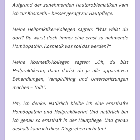
Aufgrund der zunehmenden Hautproblematiken kam
ich zur Kosmetik – besser gesagt zur Hautpflege.
Meine Heilpraktiker-Kollegen sagten: “Was willst du
dort? Du warst doch immer eine ernst zu nehmende
Homöopathin. Kosmetik was soll das werden?“.
Meine Kosmetik-Kollegen sagten: „Oh, du bist
Heilpraktikerin; dann darfst du ja alle apparativen
Behandlungen, Vampirlifting und Unterspritzungen
machen – Toll!“.
Hm, ich denke: Natürlich bleibe ich eine ernsthafte
Homöopathin und Heilpraktikerin! Und natürlich bin
ich genau so ernsthaft in der Hautpflege. Und genau
deshalb kann ich diese Dinge eben nicht tun!